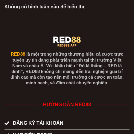
Không có bình luận nào để hiển thị.
RED88
là một trong những thương hiệu cá cược trực
tuyến uy tín đang phát triển mạnh tại thị trường Việt
Nam và châu Á. Với khẩu hiệu
“Đỏ là thắng – RED là
đỉnh”
, RED88 không chỉ mang đến trải nghiệm giải trí
đỉnh cao mà còn tạo nên môi trường cá cược an toàn,
minh bạch, và đậm chất chuyên nghiệp.
HƯỚNG DẪN RED88
ĐĂNG KÝ TÀI KHOẢN