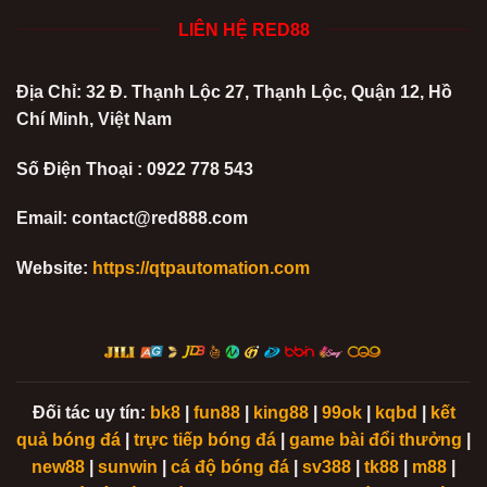
LIÊN HỆ RED88
Địa Chỉ: 32 Đ. Thạnh Lộc 27, Thạnh Lộc, Quận 12, Hồ
Chí Minh, Việt Nam
Số Điện Thoại : 0922 778 543
Email:
contact@red888.com
Website:
https://qtpautomation.com
Đối tác uy tín:
bk8
|
fun88
|
king88
|
99ok
|
kqbd
|
kết
quả bóng đá
|
trực tiếp bóng đá
|
game bài đổi thưởng
|
new88
|
sunwin
|
cá độ bóng đá
|
sv388
|
tk88
|
m88
|