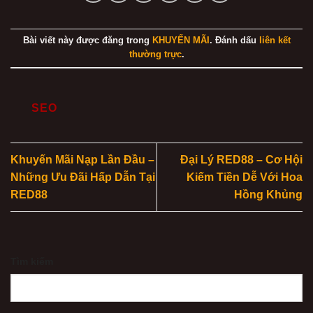
Bài viết này được đăng trong
KHUYẾN MÃI
. Đánh dấu
liên kết
thường trực
.
SEO
Khuyến Mãi Nạp Lần Đầu –
Đại Lý RED88 – Cơ Hội
Những Ưu Đãi Hấp Dẫn Tại
Kiếm Tiền Dễ Với Hoa
RED88
Hồng Khủng
Tìm kiếm