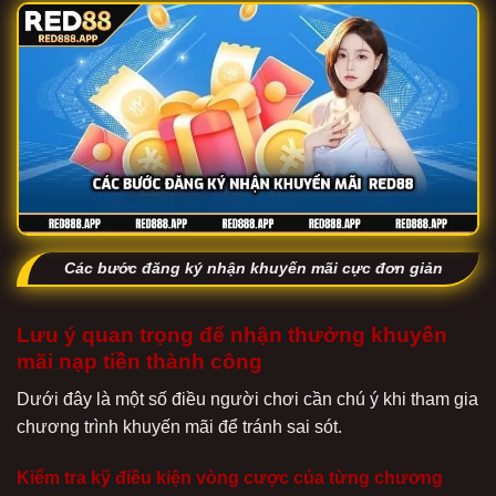
Các bước đăng ký nhận khuyến mãi cực đơn giản
Lưu ý quan trọng để nhận thưởng khuyến
mãi nạp tiền thành công
Dưới đây là một số điều người chơi cần chú ý khi tham gia
chương trình khuyến mãi để tránh sai sót.
Kiểm tra kỹ điều kiện vòng cược của từng chương