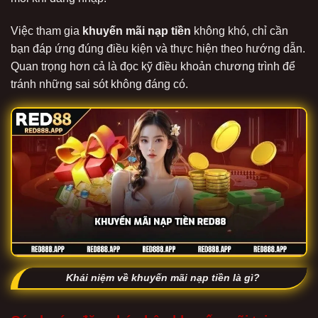
Việc tham gia
khuyến mãi nạp tiền
không khó, chỉ cần
bạn đáp ứng đúng điều kiện và thực hiện theo hướng dẫn.
Quan trọng hơn cả là đọc kỹ điều khoản chương trình để
tránh những sai sót không đáng có.
Khái niệm về khuyến mãi nạp tiền là gì?