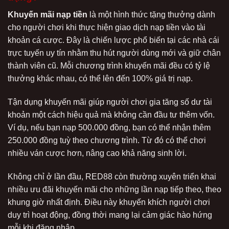
Khuyến mãi nạp tiền
là một hình thức tặng thưởng dành
cho người chơi khi thực hiện giao dịch nạp tiền vào tài
khoản cá cược. Đây là chiến lược phổ biến tại các nhà cái
trực tuyến uy tín nhằm thu hút người dùng mới và giữ chân
thành viên cũ. Mỗi chương trình khuyến mãi đều có tỷ lệ
thưởng khác nhau, có thể lên đến 100% giá trị nạp.
Tận dụng khuyến mãi giúp người chơi gia tăng số dư tài
khoản một cách hiệu quả mà không cần đầu tư thêm vốn.
Ví dụ, nếu bạn nạp 500.000 đồng, bạn có thể nhận thêm
250.000 đồng tuỳ theo chương trình. Từ đó có thể chơi
nhiều ván cược hơn, nâng cao khả năng sinh lời.
Không chỉ ở lần đầu, RED88 còn thường xuyên triển khai
nhiều ưu đãi khuyến mãi cho những lần nạp tiếp theo, theo
khung giờ nhất định. Điều này khuyến khích người chơi
duy trì hoạt động, đồng thời mang lại cảm giác hào hứng
mỗi khi đăng nhập.