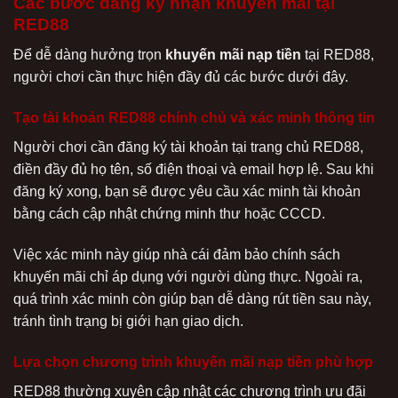
Các bước đăng ký nhận khuyến mãi tại
RED88
Để dễ dàng hưởng trọn
khuyến mãi nạp tiền
tại RED88,
người chơi cần thực hiện đầy đủ các bước dưới đây.
Tạo tài khoản RED88 chính chủ và xác minh thông tin
Người chơi cần đăng ký tài khoản tại trang chủ RED88,
điền đầy đủ họ tên, số điện thoại và email hợp lệ. Sau khi
đăng ký xong, bạn sẽ được yêu cầu xác minh tài khoản
bằng cách cập nhật chứng minh thư hoặc CCCD.
Việc xác minh này giúp nhà cái đảm bảo chính sách
khuyến mãi chỉ áp dụng với người dùng thực. Ngoài ra,
quá trình xác minh còn giúp bạn dễ dàng rút tiền sau này,
tránh tình trạng bị giới hạn giao dịch.
Lựa chọn chương trình khuyến mãi nạp tiền phù hợp
RED88 thường xuyên cập nhật các chương trình ưu đãi