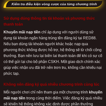
Kiểm tra điều kiện vòng cược của từng chương trình
Sử dụng đúng thông tin tài khoản và phương thức
thanh toán
Khuyến mãi nạp tiền
chỉ áp dụng với người dùng sử
dụng tài khoản ngân hàng trùng tên đăng ký tại RED88.
Nếu bạn dùng tài khoản người khác hoặc nạp qua
phương thức không được hỗ trợ, hệ thống sẽ từ chối cộng
thưởng. Bạn nên lưu lại biên lai thanh toán để khi có sự cố
có thể gửi lại cho bộ phận CSKH. Một giao dịch chính xác
giúp việc nhận ưu đãi trở nên trơn tru, không cần khiếu nại
phức tạp.
Không nên đăng ký quá nhiều chương trình cùng lúc
Mỗi người chơi chỉ nên tham gia một chương trình
khuyến
mãi nạp tiền
trong cùng thời điểm. Việc đăng ký quá nhiều
sẽ khiến hệ thống không xác định được phần thưởng