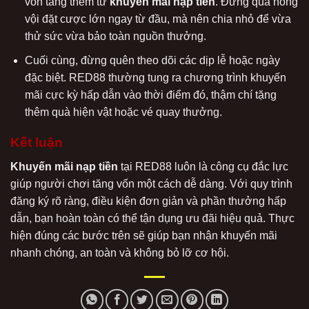
vốn tăng thêm từ
khuyến mãi nạp tiền
. Đừng quá nóng
vội đặt cược lớn ngay từ đầu, mà nên chia nhỏ để vừa
thử sức vừa bảo toàn nguồn thưởng.
Cuối cùng, đừng quên theo dõi các dịp lễ hoặc ngày
đặc biệt. RED88 thường tung ra chương trình khuyến
mãi cực kỳ hấp dẫn vào thời điểm đó, thậm chí tặng
thêm quà hiện vật hoặc vé quay thưởng.
Kết luận
Khuyến mãi nạp tiền
tại RED88 luôn là công cụ đắc lực
giúp người chơi tăng vốn một cách dễ dàng. Với quy trình
đăng ký rõ ràng, điều kiện đơn giản và phần thưởng hấp
dẫn, bạn hoàn toàn có thể tận dụng ưu đãi hiệu quả. Thực
hiện đúng các bước trên sẽ giúp bạn nhận khuyến mãi
nhanh chóng, an toàn và không bỏ lỡ cơ hội.