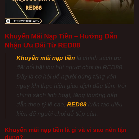
Khuyến Mãi Nạp Tiền – Hướng Dẫn
Nhận Ưu Đãi Từ RED88
Khuyến mãi nạp tiền
là chính sách ưu
đãi nổi bật thu hút người chơi tại RED88.
Đây là cơ hội để người dùng tăng vốn
ngay khi thực hiện giao dịch đầu tiên. Với
chính sách linh hoạt, tặng thưởng hấp
dẫn theo tỷ lệ cao,
RED88
luôn tạo điều
kiện để người chơi dễ tiếp cận.
Khuyến mãi nạp tiền là gì và vì sao nên tận
dụng?