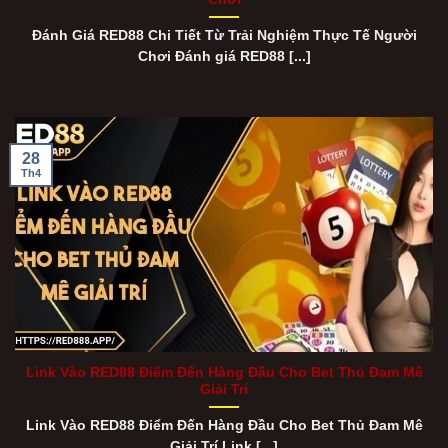
Đánh Giá RED88 Chi Tiết Từ Trải Nghiệm Thực Tế Người
Chơi Đánh giá RED88 [...]
28
Th4
Link Vào RED88 Điểm Đến Hàng Đầu Cho Bet Thủ Đam Mê
Giải Trí
Link Vào RED88 Điểm Đến Hàng Đầu Cho Bet Thủ Đam Mê
Giải Trí Link [...]