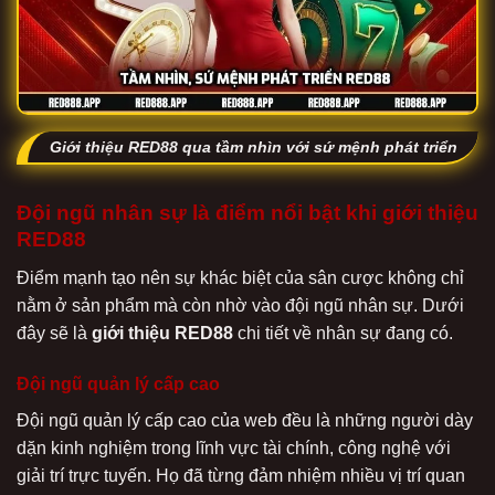
Giới thiệu RED88 qua tầm nhìn với sứ mệnh phát triển
Đội ngũ nhân sự là điểm nổi bật khi giới thiệu
RED88
Điểm mạnh tạo nên sự khác biệt của sân cược không chỉ
nằm ở sản phẩm mà còn nhờ vào đội ngũ nhân sự. Dưới
đây sẽ là
giới thiệu RED88
chi tiết về nhân sự đang có.
Đội ngũ quản lý cấp cao
Đội ngũ quản lý cấp cao của web đều là những người dày
dặn kinh nghiệm trong lĩnh vực tài chính, công nghệ với
giải trí trực tuyến. Họ đã từng đảm nhiệm nhiều vị trí quan