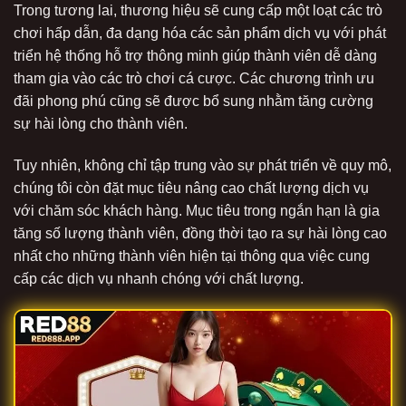
Trong tương lai, thương hiệu sẽ cung cấp một loạt các trò
chơi hấp dẫn, đa dạng hóa các sản phẩm dịch vụ với phát
triển hệ thống hỗ trợ thông minh giúp thành viên dễ dàng
tham gia vào các trò chơi cá cược. Các chương trình ưu
đãi phong phú cũng sẽ được bổ sung nhằm tăng cường
sự hài lòng cho thành viên.
Tuy nhiên, không chỉ tập trung vào sự phát triển về quy mô,
chúng tôi còn đặt mục tiêu nâng cao chất lượng dịch vụ
với chăm sóc khách hàng. Mục tiêu trong ngắn hạn là gia
tăng số lượng thành viên, đồng thời tạo ra sự hài lòng cao
nhất cho những thành viên hiện tại thông qua việc cung
cấp các dịch vụ nhanh chóng với chất lượng.