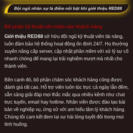
Đội ngũ nhân sự là điểm nổi bật khi giới thiệu RED88
Bộ phận kỹ thuật với chăm sóc khách hàng
Giới thiệu RED88
sở hữu đội ngũ kỹ thuật viên tài năng,
luôn đảm bảo hệ thống hoạt động ổn định 24/7. Họ thường
xuyên nâng cấp server, cập nhật phần mềm với xử lý sự cố
nhanh chóng để mang lại trải nghiệm mượt mà nhất cho
thành viên.
Bên cạnh đó, bộ phận chăm sóc khách hàng cũng được
đánh giá rất cao. Hỗ trợ viên luôn túc trực cả ngày lẫn đêm,
sẵn sàng giải đáp mọi thắc mắc qua nhiều kênh như chat
trực tuyến, email hay hotline. Nhân viên được đào tạo bài
bản về nghiệp vụ, ứng xử với am hiểu tâm lý khách hàng.
Chúng tôi cam kết đem lại sự hài lòng tuyệt đối trong mọi
tình huống.