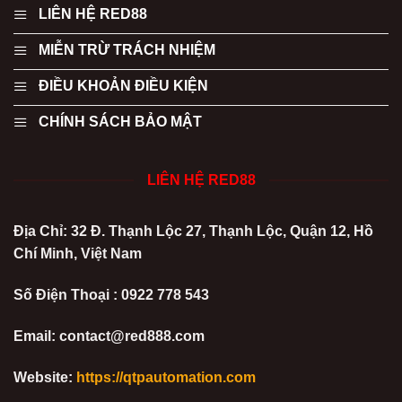
LIÊN HỆ RED88
MIỄN TRỪ TRÁCH NHIỆM
ĐIỀU KHOẢN ĐIỀU KIỆN
CHÍNH SÁCH BẢO MẬT
LIÊN HỆ RED88
Địa Chỉ: 32 Đ. Thạnh Lộc 27, Thạnh Lộc, Quận 12, Hồ
Chí Minh, Việt Nam
Số Điện Thoại : 0922 778 543
Email:
contact@red888.com
Website:
https://qtpautomation.com