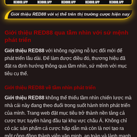
Giới thiệu RED88 với vị thế trên thị trường cược hiện nay
Giới thiệu RED88 qua tầm nhìn với sứ mệnh
phát triển
Giới thiệu RED88
với không ngừng nỗ lực đổi mới để
phát triển lâu dài. Để làm được điều đó, thương hiệu đã
đặt ra định hướng thông qua tầm nhìn, sứ mệnh với mục
tiêu cụ thể.
Giới thiệu RED88 về tầm nhìn phát triển
Giới thiệu RED88
không thể thiếu tầm nhìn chiến lược mà
nhà cái này đang theo đuổi trong suốt hành trình phát triển
của mình. Trang web đặt mục tiêu trở thành nền tảng cá
cược trực tuyến hàng đầu tại khu vực châu Á. Không chỉ
có các sản phẩm cá cược hấp dẫn mà còn là nơi tạo ra
một cộng đồng thành viên văn minh, an toàn và lành mạnh.