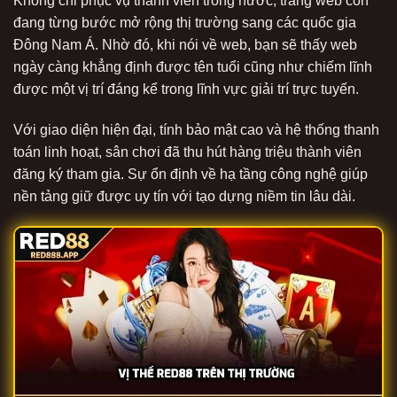
Không chỉ phục vụ thành viên trong nước, trang web còn
đang từng bước mở rộng thị trường sang các quốc gia
Đông Nam Á. Nhờ đó, khi nói về web, bạn sẽ thấy web
ngày càng khẳng định được tên tuổi cũng như chiếm lĩnh
được một vị trí đáng kể trong lĩnh vực giải trí trực tuyến.
Với giao diện hiện đại, tính bảo mật cao và hệ thống thanh
toán linh hoạt, sân chơi đã thu hút hàng triệu thành viên
đăng ký tham gia. Sự ổn định về hạ tầng công nghệ giúp
nền tảng giữ được uy tín với tạo dựng niềm tin lâu dài.