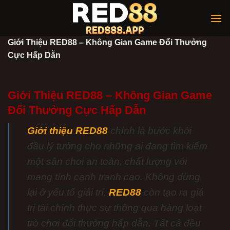
Bỏ
qua
nội
Giới Thiệu RED88 – Không Gian Game Đổi Thưởng
dung
Cực Hấp Dẫn
Giới Thiệu RED88 – Không Gian Game
Đổi Thưởng Cực Hấp Dẫn
Giới thiệu RED88
chính là bước khởi
đầu lý tưởng cho những ai đang tìm kiếm
một sân chơi an toàn, chất lượng với
mang tính cạnh tranh cao. Không dừng
lại ở yếu tố giải trí,
RED88
còn tạo ra giá
trị tài chính thực sự thông qua hàng loạt
trò chơi đổi thưởng hấp dẫn. Tất cả đều