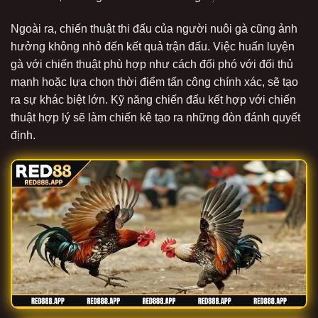
Ngoài ra, chiến thuật thi đấu của người nuôi gà cũng ảnh
hưởng không nhỏ đến kết quả trận đấu. Việc huấn luyện
gà với chiến thuật phù hợp như cách đối phó với đối thủ
mạnh hoặc lựa chọn thời điểm tấn công chính xác, sẽ tạo
ra sự khác biệt lớn. Kỹ năng chiến đấu kết hợp với chiến
thuật hợp lý sẽ làm chiến kê tạo ra những đòn đánh quyết
định.