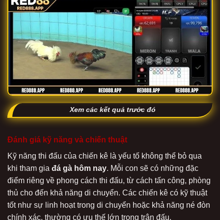
Xem các kết quả trước đó
Đánh giá kỹ năng và chiến thuật
Kỹ năng thi đấu của chiến kê là yếu tố không thể bỏ qua
khi tham gia
đá gà hôm nay
. Mỗi con sẽ có những đặc
điểm riêng về phong cách thi đấu, từ cách tấn công, phòng
thủ cho đến khả năng di chuyển. Các chiến kê có kỹ thuật
tốt như sự linh hoạt trong di chuyển hoặc khả năng né đòn
chính xác, thường có ưu thế lớn trong trận đấu.