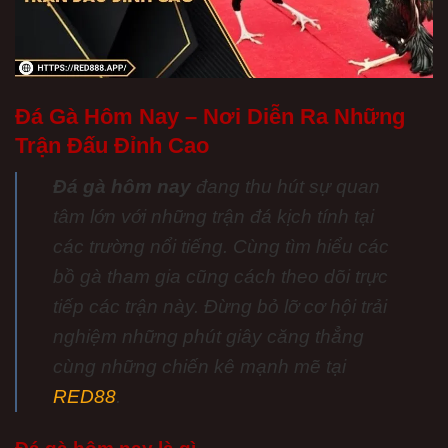
Đá Gà Hôm Nay – Nơi Diễn Ra Những
Trận Đấu Đỉnh Cao
Đá gà hôm nay
đang thu hút sự quan
tâm lớn với những trận đá kịch tính tại
các trường nổi tiếng. Cùng tìm hiểu các
bồ gà tham gia cũng cách theo dõi trực
tiếp các trận này. Đừng bỏ lỡ cơ hội trải
nghiệm những phút giây căng thẳng
cùng những chiến kê mạnh mẽ tại
RED88
.