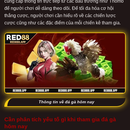
cung cấp thông tin trực tiếp từ các đấu trường như Thomo
để người chơi dễ dàng theo dõi. Để tối đa hóa cơ hội
thắng cược, người chơi cần hiểu rõ về các chiến lược
cược cũng như các đặc điểm của mỗi chiến kê tham gia.
Thông tin về đá gà hôm nay
Cần phân tích yếu tố gì khi tham gia đá gà
hôm nay