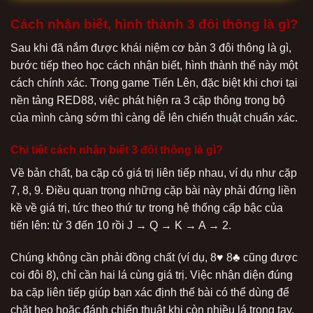
Cách nhận biết, hình thành 3 đôi thông là gì?
Sau khi đã nắm được khái niệm cơ bản 3 đôi thông là gì,
bước tiếp theo học cách nhận biết, hình thành thế này một
cách chính xác. Trong game Tiến Lên, đặc biệt khi chơi tại
nền tảng RED88, việc phát hiện ra 3 cặp thông trong bộ
của mình càng sớm thì càng dễ lên chiến thuật chuẩn xác.
Chi tiết cách nhận biết 3 đôi thông là gì?
Về bản chất, ba cặp có giá trị liên tiếp nhau, ví dụ như cặp
7, 8, 9. Điều quan trọng những cặp bài này phải đứng liền
kề về giá trị, tức theo thứ tự trong hệ thống cấp bậc của
tiến lên: từ 3 đến 10 rồi J → Q → K → A → 2.
Chúng không cần phải đồng chất (ví dụ, 8♥ 8♣ cũng được
coi đôi 8), chỉ cần hai lá cùng giá trị. Việc nhận diện đúng
ba cặp liên tiếp giúp bạn xác định thế bài có thể dùng để
chặt heo hoặc đánh chiến thuật khi còn nhiều lá trong tay.