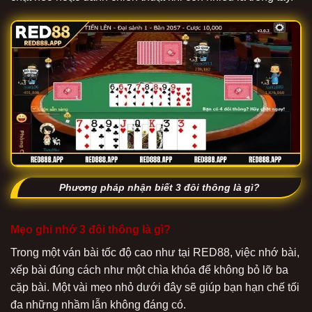
Phương pháp nhận biết 3 đôi thông là gì?
Mẹo ghi nhớ 3 đôi thông là gì?
Trong một ván bài tốc độ cao như tại RED88, việc nhớ bài,
xếp bài đúng cách như một chìa khóa để không bỏ lỡ ba
cặp bài. Một vài mẹo nhỏ dưới đây sẽ giúp bạn hạn chế tối
đa những nhầm lẫn không đáng có.