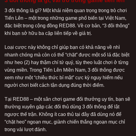
3 đôi thông là gì, vai trò trong game tiến lên
3 đôi thông là gì? Một khái niệm quan trọng trong trò chơi
Tiến Lên – một trong những game phổ biến tại Việt Nam,
đặc biệt trong cộng đồng RED88. Về cơ bản, “3 đôi thông”
khi bạn sở hữu ba cặp liên tiếp về giá trị.
Loại cược này không chỉ giúp bạn có khả năng về nhì
nhanh chóng mà còn có thể “chặt” được một số lá đặc biệt
như heo (2) hay thậm chí tứ quý, tùy theo luật chơi ở từng
vùng miền. Trong Tiến Lên Miền Nam, 3 đôi thông được
xem như một “chiêu thức bí mật” cực kỳ nguy hiểm nếu
người chơi biết cách tận dụng đúng thời điểm.
Tại RED88 – một sân chơi game đổi thưởng uy tín, bạn sẽ
thường xuyên gặp các đối thủ dùng 3 đôi thông để lật
ngược thế trận. Không ít cao thủ tại đây đã dùng nó để
“chặt heo” ngoạn mục, giành chiến thắng ngoạn mục chỉ
trong vài lượt đánh.